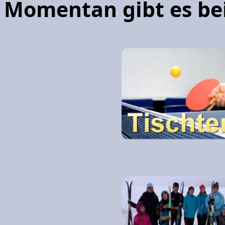
Momentan gibt es bei