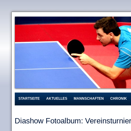
STARTSEITE
AKTUELLES
MANNSCHAFTEN
CHRONIK
Diashow Fotoalbum: Vereinsturnie