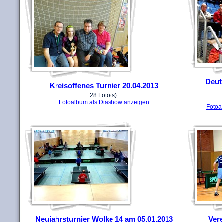
Deut
Kreisoffenes Turnier 20.04.2013
28 Foto(s)
Fotoalbum als Diashow anzeigen
Fotoa
Neujahrsturnier Wolke 14 am 05.01.2013
Vere