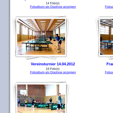
14 Foto(s)
Fotoalbum als Diashow anzeigen
Fotoa
Vereinsturnier 14.04.2012
Fra
18 Foto(s)
Fotoalbum als Diashow anzeigen
Fotoa