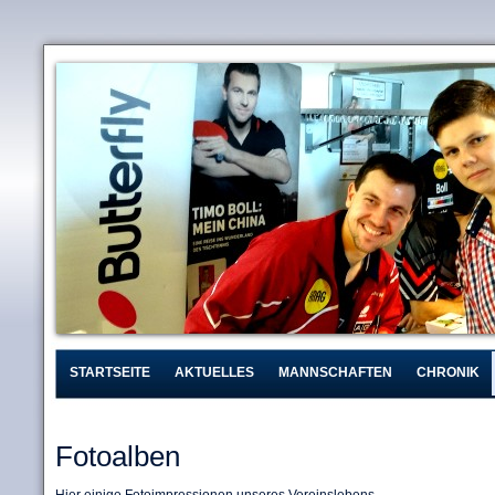
STARTSEITE
AKTUELLES
MANNSCHAFTEN
CHRONIK
Fotoalben