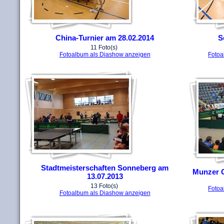
China-Turnier am 28.02.2014
S
11 Foto(s)
Fotoalbum als Diashow anzeigen
Fotoa
Stadtmeisterschaften Sonneberg am
Munzer C
13.07.2013
13 Foto(s)
Fotoa
Fotoalbum als Diashow anzeigen